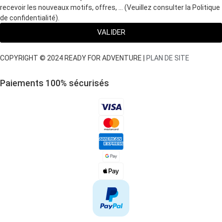
recevoir les nouveaux motifs, offres, … (Veuillez consulter la Politique
de confidentialité).
VALIDER
COPYRIGHT © 2024 READY FOR ADVENTURE |
PLAN DE SITE
Paiements 100
%
sécurisés