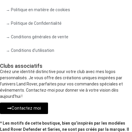
→ Politique en matière de cookies
→ Politique de Confidentialité
→ Conditions générales de vente
→ Conditions d’utilisation
Clubs associatifs
Créez une identité distinctive pour votre club avec mes logos
personnalisés. Je vous offre des créations uniques inspirées par
l’univers Land Rover, parfaites pour vos commandes spéciales et
événements. Contactez-moi pour donner vie à votre vision dès
aujourd’hui !
Contactez moi
* Les motifs de cette boutique, bien qu’inspirés par les modèles
Land Rover Defender et Series, ne sont pas créés par la marque. Il