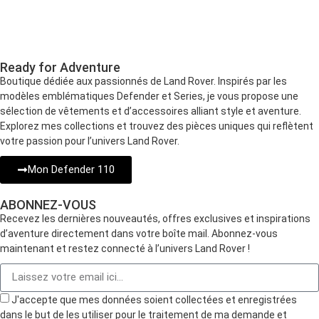
Ready for Adventure
Boutique dédiée aux passionnés de Land Rover. Inspirés par les
modèles emblématiques Defender et Series, je vous propose une
sélection de vêtements et d’accessoires alliant style et aventure.
Explorez mes collections et trouvez des pièces uniques qui reflètent
votre passion pour l’univers Land Rover.
Mon Defender 110
ABONNEZ-VOUS
Recevez les dernières nouveautés, offres exclusives et inspirations
d’aventure directement dans votre boîte mail. Abonnez-vous
maintenant et restez connecté à l’univers Land Rover !
J'accepte que mes données soient collectées et enregistrées
dans le but de les utiliser pour le traitement de ma demande et