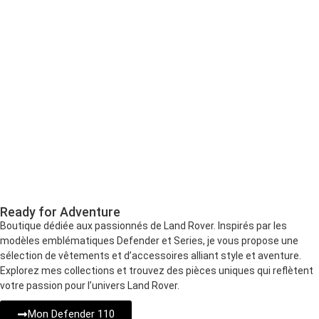
Ready for Adventure
Boutique dédiée aux passionnés de Land Rover. Inspirés par les
modèles emblématiques Defender et Series, je vous propose une
sélection de vêtements et d’accessoires alliant style et aventure.
Explorez mes collections et trouvez des pièces uniques qui reflètent
votre passion pour l’univers Land Rover.
Mon Defender 110