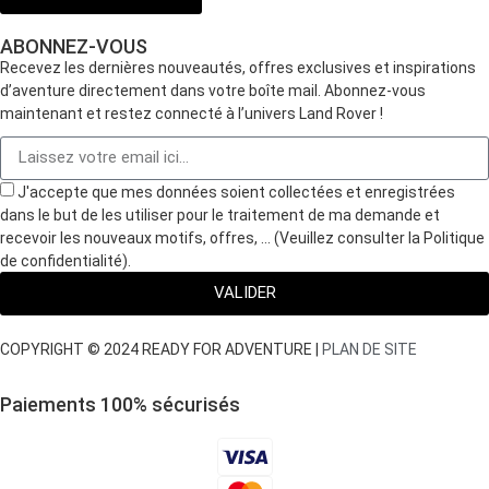
ABONNEZ-VOUS
Recevez les dernières nouveautés, offres exclusives et inspirations
d’aventure directement dans votre boîte mail. Abonnez-vous
maintenant et restez connecté à l’univers Land Rover !
J'accepte que mes données soient collectées et enregistrées
dans le but de les utiliser pour le traitement de ma demande et
recevoir les nouveaux motifs, offres, … (Veuillez consulter la Politique
de confidentialité).
VALIDER
COPYRIGHT © 2024 READY FOR ADVENTURE |
PLAN DE SITE
Paiements 100
%
sécurisés