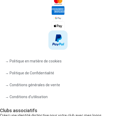
→ Politique en matière de cookies
→ Politique de Confidentialité
→ Conditions générales de vente
→ Conditions d’utilisation
Clubs associatifs
Créez une identité distinctive pour votre club avec mes logos