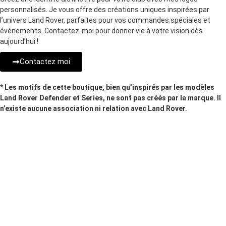
personnalisés. Je vous offre des créations uniques inspirées par
l’univers Land Rover, parfaites pour vos commandes spéciales et
événements. Contactez-moi pour donner vie à votre vision dès
aujourd’hui !
Contactez moi
* Les motifs de cette boutique, bien qu’inspirés par les modèles
Land Rover Defender et Series, ne sont pas créés par la marque. Il
n’existe aucune association ni relation avec Land Rover.