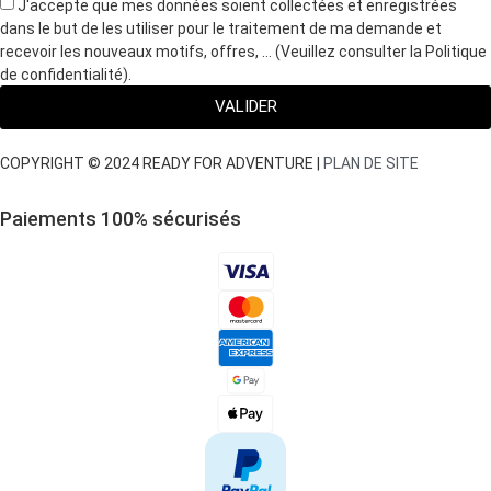
J'accepte que mes données soient collectées et enregistrées
dans le but de les utiliser pour le traitement de ma demande et
recevoir les nouveaux motifs, offres, … (Veuillez consulter la Politique
de confidentialité).
VALIDER
COPYRIGHT © 2024 READY FOR ADVENTURE |
PLAN DE SITE
Paiements 100
%
sécurisés