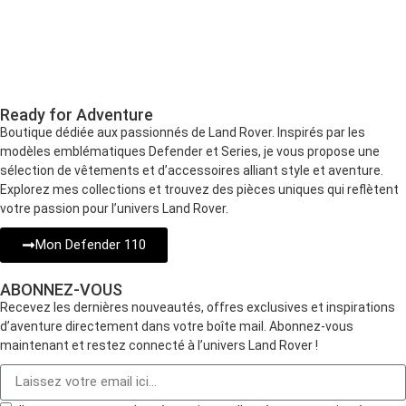
Ready for Adventure
Boutique dédiée aux passionnés de Land Rover. Inspirés par les
modèles emblématiques Defender et Series, je vous propose une
sélection de vêtements et d’accessoires alliant style et aventure.
Explorez mes collections et trouvez des pièces uniques qui reflètent
votre passion pour l’univers Land Rover.
Mon Defender 110
ABONNEZ-VOUS
Recevez les dernières nouveautés, offres exclusives et inspirations
d’aventure directement dans votre boîte mail. Abonnez-vous
maintenant et restez connecté à l’univers Land Rover !