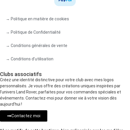
→ Politique en matière de cookies
→ Politique de Confidentialité
→ Conditions générales de vente
→ Conditions d’utilisation
Clubs associatifs
Créez une identité distinctive pour votre club avec mes logos
personnalisés. Je vous offre des créations uniques inspirées par
l’univers Land Rover, parfaites pour vos commandes spéciales et
événements. Contactez-moi pour donner vie à votre vision dès
aujourd’hui !
Contactez moi