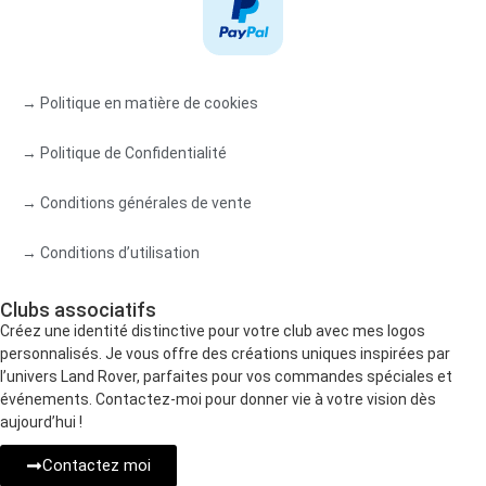
→ Politique en matière de cookies
→ Politique de Confidentialité
→ Conditions générales de vente
→ Conditions d’utilisation
Clubs associatifs
Créez une identité distinctive pour votre club avec mes logos
personnalisés. Je vous offre des créations uniques inspirées par
l’univers Land Rover, parfaites pour vos commandes spéciales et
événements. Contactez-moi pour donner vie à votre vision dès
aujourd’hui !
Contactez moi