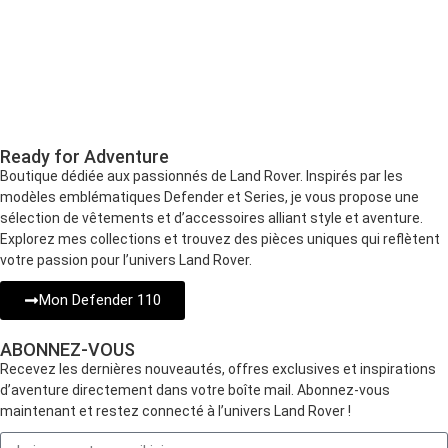
Ready for Adventure
Boutique dédiée aux passionnés de Land Rover. Inspirés par les
modèles emblématiques Defender et Series, je vous propose une
sélection de vêtements et d’accessoires alliant style et aventure.
Explorez mes collections et trouvez des pièces uniques qui reflètent
votre passion pour l’univers Land Rover.
Mon Defender 110
ABONNEZ-VOUS
Recevez les dernières nouveautés, offres exclusives et inspirations
d’aventure directement dans votre boîte mail. Abonnez-vous
maintenant et restez connecté à l’univers Land Rover !