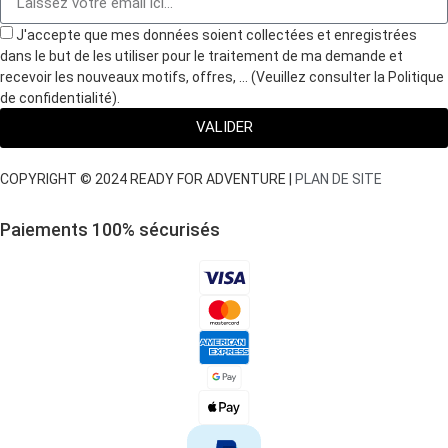
J'accepte que mes données soient collectées et enregistrées
dans le but de les utiliser pour le traitement de ma demande et
recevoir les nouveaux motifs, offres, … (Veuillez consulter la Politique
de confidentialité).
VALIDER
COPYRIGHT © 2024 READY FOR ADVENTURE |
PLAN DE SITE
Paiements 100
%
sécurisés