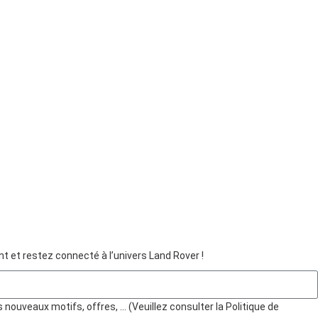
 et restez connecté à l’univers Land Rover !
nouveaux motifs, offres, … (Veuillez consulter la Politique de