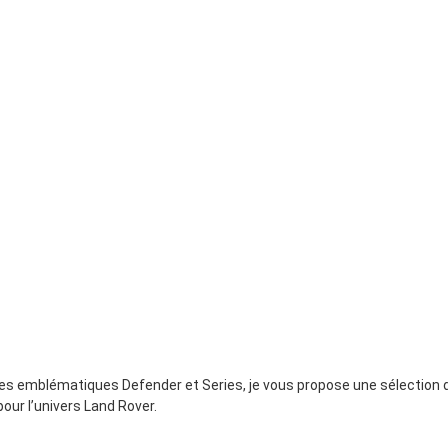
es emblématiques Defender et Series, je vous propose une sélection d
our l’univers Land Rover.