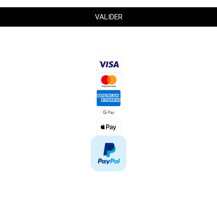
VALIDER