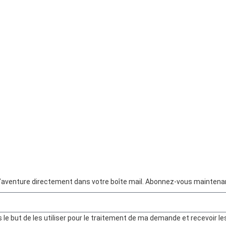
d’aventure directement dans votre boîte mail. Abonnez-vous maintenant
 but de les utiliser pour le traitement de ma demande et recevoir les 