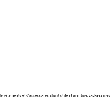
e vêtements et d’accessoires alliant style et aventure. Explorez mes