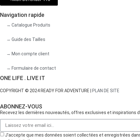
Navigation rapide
→ Catalogue Produits
→ Guide des Tailles
→ Mon compte client
→ Formulaire de contact
ONE LIFE . LIVE IT
COPYRIGHT © 2024 READY FOR ADVENTURE |
PLAN DE SITE
ABONNEZ-VOUS
Recevez les dernières nouveautés, offres exclusives et inspirations 
J'accepte que mes données soient collectées et enregistrées dans le