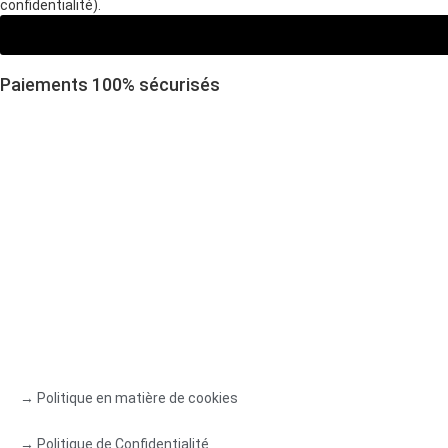
confidentialité).
Paiements 100
%
sécurisés
→ Politique en matière de cookies
→ Politique de Confidentialité