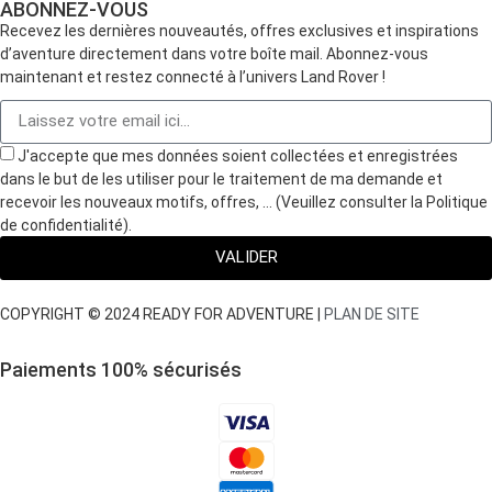
ABONNEZ-VOUS
Recevez les dernières nouveautés, offres exclusives et inspirations
d’aventure directement dans votre boîte mail. Abonnez-vous
maintenant et restez connecté à l’univers Land Rover !
J'accepte que mes données soient collectées et enregistrées
dans le but de les utiliser pour le traitement de ma demande et
recevoir les nouveaux motifs, offres, … (Veuillez consulter la Politique
de confidentialité).
VALIDER
COPYRIGHT © 2024 READY FOR ADVENTURE |
PLAN DE SITE
Paiements 100
%
sécurisés