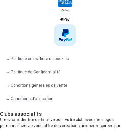
→ Politique en matière de cookies
→ Politique de Confidentialité
→ Conditions générales de vente
→ Conditions d’utilisation
Clubs associatifs
Créez une identité distinctive pour votre club avec mes logos
personnalisés. Je vous offre des créations uniques inspirées par