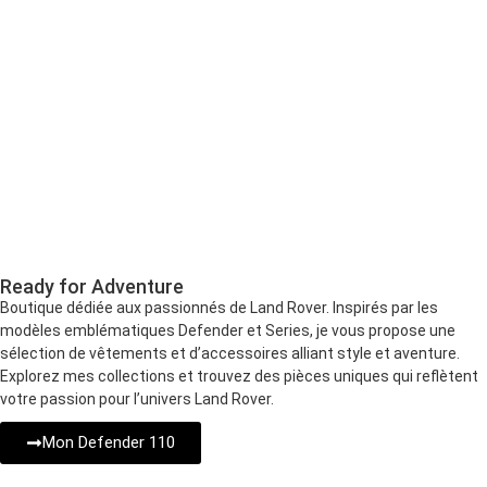
Ready for Adventure
Boutique dédiée aux passionnés de Land Rover. Inspirés par les
modèles emblématiques Defender et Series, je vous propose une
sélection de vêtements et d’accessoires alliant style et aventure.
Explorez mes collections et trouvez des pièces uniques qui reflètent
votre passion pour l’univers Land Rover.
Mon Defender 110