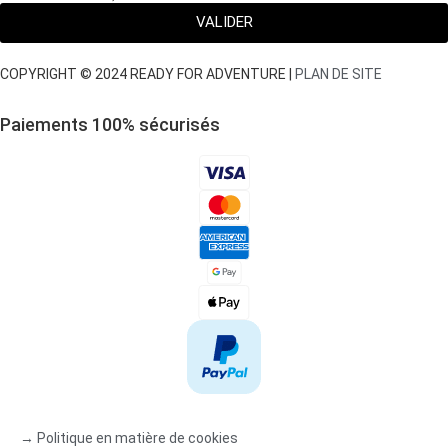
VALIDER
COPYRIGHT © 2024 READY FOR ADVENTURE |
PLAN DE SITE
Paiements 100
%
sécurisés
→ Politique en matière de cookies