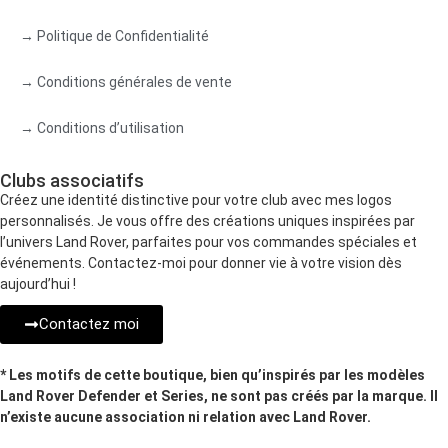
→ Politique de Confidentialité
→ Conditions générales de vente
→ Conditions d’utilisation
Clubs associatifs
Créez une identité distinctive pour votre club avec mes logos
personnalisés. Je vous offre des créations uniques inspirées par
l’univers Land Rover, parfaites pour vos commandes spéciales et
événements. Contactez-moi pour donner vie à votre vision dès
aujourd’hui !
Contactez moi
* Les motifs de cette boutique, bien qu’inspirés par les modèles
Land Rover Defender et Series, ne sont pas créés par la marque. Il
n’existe aucune association ni relation avec Land Rover.