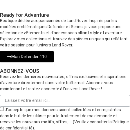
Ready for Adventure
Boutique dédiée aux passionnés de Land Rover. Inspirés par les
modèles emblématiques Defender et Series, je vous propose une
sélection de vêtements et d’accessoires alliant style et aventure.
Explorez mes collections et trouvez des pièces uniques qui reflètent
votre passion pour l’univers Land Rover.
Mon Defender 110
ABONNEZ-VOUS
Recevez les dernières nouveautés, offres exclusives et inspirations
d’aventure directement dans votre boîte mail. Abonnez-vous
maintenant et restez connecté à l’univers Land Rover !
J'accepte que mes données soient collectées et enregistrées
dans le but de les utiliser pour le traitement de ma demande et
recevoir les nouveaux motifs, offres, … (Veuillez consulter la Politique
de confidentialité).