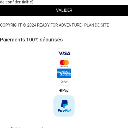
de confidentialité).
VALIDER
COPYRIGHT © 2024 READY FOR ADVENTURE |
PLAN DE SITE
Paiements 100
%
sécurisés