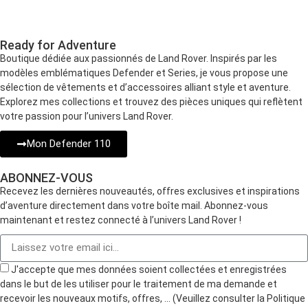
Ready for Adventure
Boutique dédiée aux passionnés de Land Rover. Inspirés par les
modèles emblématiques Defender et Series, je vous propose une
sélection de vêtements et d’accessoires alliant style et aventure.
Explorez mes collections et trouvez des pièces uniques qui reflètent
votre passion pour l’univers Land Rover.
Mon Defender 110
ABONNEZ-VOUS
Recevez les dernières nouveautés, offres exclusives et inspirations
d’aventure directement dans votre boîte mail. Abonnez-vous
maintenant et restez connecté à l’univers Land Rover !
J'accepte que mes données soient collectées et enregistrées
dans le but de les utiliser pour le traitement de ma demande et
recevoir les nouveaux motifs, offres, … (Veuillez consulter la Politique