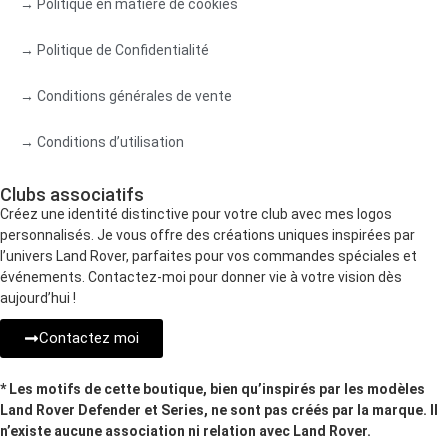
→ Politique en matière de cookies
→ Politique de Confidentialité
→ Conditions générales de vente
→ Conditions d’utilisation
Clubs associatifs
Créez une identité distinctive pour votre club avec mes logos
personnalisés. Je vous offre des créations uniques inspirées par
l’univers Land Rover, parfaites pour vos commandes spéciales et
événements. Contactez-moi pour donner vie à votre vision dès
aujourd’hui !
Contactez moi
* Les motifs de cette boutique, bien qu’inspirés par les modèles
Land Rover Defender et Series, ne sont pas créés par la marque. Il
n’existe aucune association ni relation avec Land Rover.