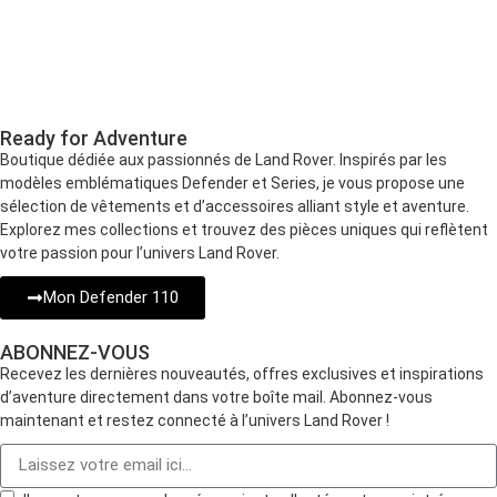
Ready for Adventure
Boutique dédiée aux passionnés de Land Rover. Inspirés par les
modèles emblématiques Defender et Series, je vous propose une
sélection de vêtements et d’accessoires alliant style et aventure.
Explorez mes collections et trouvez des pièces uniques qui reflètent
votre passion pour l’univers Land Rover.
Mon Defender 110
ABONNEZ-VOUS
Recevez les dernières nouveautés, offres exclusives et inspirations
d’aventure directement dans votre boîte mail. Abonnez-vous
maintenant et restez connecté à l’univers Land Rover !