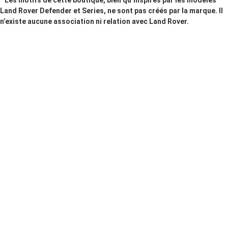
Land Rover Defender et Series, ne sont pas créés par la marque. Il
n’existe aucune association ni relation avec Land Rover.