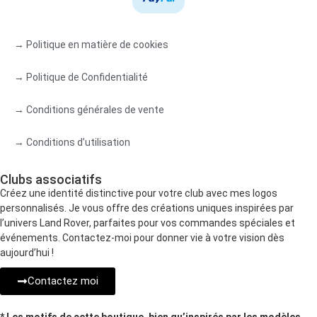
→ Politique en matière de cookies
→ Politique de Confidentialité
→ Conditions générales de vente
→ Conditions d’utilisation
Clubs associatifs
Créez une identité distinctive pour votre club avec mes logos
personnalisés. Je vous offre des créations uniques inspirées par
l’univers Land Rover, parfaites pour vos commandes spéciales et
événements. Contactez-moi pour donner vie à votre vision dès
aujourd’hui !
Contactez moi
* Les motifs de cette boutique, bien qu’inspirés par les modèles