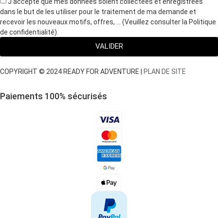
J'accepte que mes données soient collectées et enregistrées
dans le but de les utiliser pour le traitement de ma demande et
recevoir les nouveaux motifs, offres, … (Veuillez consulter la Politique
de confidentialité).
VALIDER
COPYRIGHT © 2024 READY FOR ADVENTURE |
PLAN DE SITE
Paiements 100
%
sécurisés