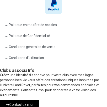
→ Politique en matière de cookies
→ Politique de Confidentialité
→ Conditions générales de vente
→ Conditions d’utilisation
Clubs associatifs
Créez une identité distinctive pour votre club avec mes logos
personnalisés. Je vous offre des créations uniques inspirées par
l’univers Land Rover, parfaites pour vos commandes spéciales et
événements. Contactez-moi pour donner vie à votre vision dès
aujourd’hui !
Contactez moi