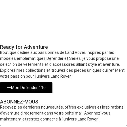
Ready for Adventure
Boutique dédiée aux passionnés de Land Rover. Inspirés par les
modèles emblématiques Defender et Series, je vous propose une
sélection de vêtements et d’accessoires alliant style et aventure.
Explorez mes collections et trouvez des pièces uniques qui reflètent
votre passion pour l’univers Land Rover.
Mon Defender 110
ABONNEZ-VOUS
Recevez les dernières nouveautés, offres exclusives et inspirations
d’aventure directement dans votre boîte mail. Abonnez-vous
maintenant et restez connecté à l’univers Land Rover !