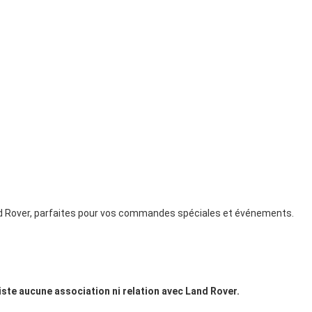
Land Rover, parfaites pour vos commandes spéciales et événements.
xiste aucune association ni relation avec Land Rover.