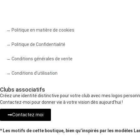
→ Politique en matière de cookies
→ Politique de Confidentialité
→ Conditions générales de vente
→ Conditions d’utilisation
Clubs associatifs
Créez une identité distinctive pour votre club avec mes logos person
Contactez-moi pour donner vie à votre vision dès aujourd’hui !
Contactez moi
* Les motifs de cette boutique, bien qu’inspirés par les modèles La