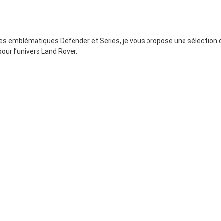
es emblématiques Defender et Series, je vous propose une sélection d
our l’univers Land Rover.