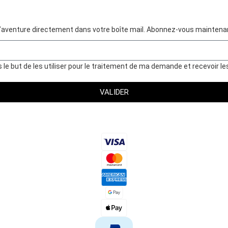
d’aventure directement dans votre boîte mail. Abonnez-vous maintenant
 but de les utiliser pour le traitement de ma demande et recevoir les 
VALIDER