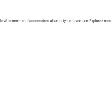
e vêtements et d’accessoires alliant style et aventure. Explorez mes