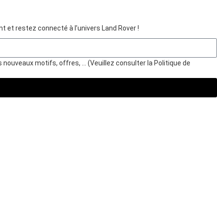
 et restez connecté à l’univers Land Rover !
nouveaux motifs, offres, … (Veuillez consulter la Politique de