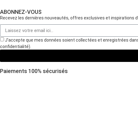
ABONNEZ-VOUS
Recevez les dernières nouveautés, offres exclusives et inspirations 
J'accepte que mes données soient collectées et enregistrées dans le
confidentialité).
Paiements 100
%
sécurisés