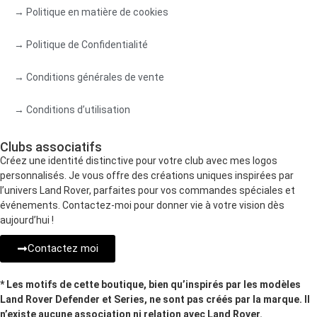
→ Politique en matière de cookies
→ Politique de Confidentialité
→ Conditions générales de vente
→ Conditions d’utilisation
Clubs associatifs
Créez une identité distinctive pour votre club avec mes logos
personnalisés. Je vous offre des créations uniques inspirées par
l’univers Land Rover, parfaites pour vos commandes spéciales et
événements. Contactez-moi pour donner vie à votre vision dès
aujourd’hui !
Contactez moi
* Les motifs de cette boutique, bien qu’inspirés par les modèles
Land Rover Defender et Series, ne sont pas créés par la marque. Il
n’existe aucune association ni relation avec Land Rover.