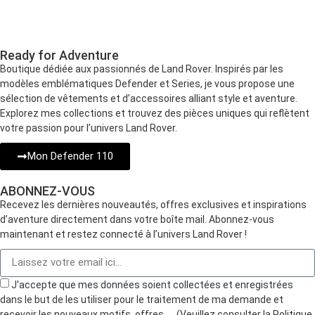
Ready for Adventure
Boutique dédiée aux passionnés de Land Rover. Inspirés par les
modèles emblématiques Defender et Series, je vous propose une
sélection de vêtements et d’accessoires alliant style et aventure.
Explorez mes collections et trouvez des pièces uniques qui reflètent
votre passion pour l’univers Land Rover.
Mon Defender 110
ABONNEZ-VOUS
Recevez les dernières nouveautés, offres exclusives et inspirations
d’aventure directement dans votre boîte mail. Abonnez-vous
maintenant et restez connecté à l’univers Land Rover !
J'accepte que mes données soient collectées et enregistrées
dans le but de les utiliser pour le traitement de ma demande et
recevoir les nouveaux motifs, offres, … (Veuillez consulter la Politique