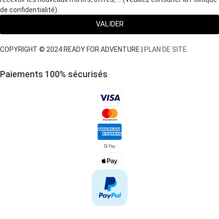
de confidentialité).
VALIDER
COPYRIGHT © 2024 READY FOR ADVENTURE |
PLAN DE SITE
Paiements 100
%
sécurisés